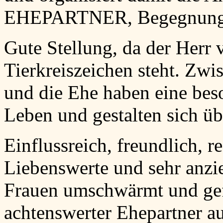
EHEPARTNER, Begegnung, 
Gute Stellung, da der Herr 
Tierkreiszeichen steht. Zw
und die Ehe haben eine be
Leben und gestalten sich üb
Einflussreich, freundlich, r
Liebenswerte und sehr anzi
Frauen umschwärmt und gefö
achtenswerter Ehepartner a