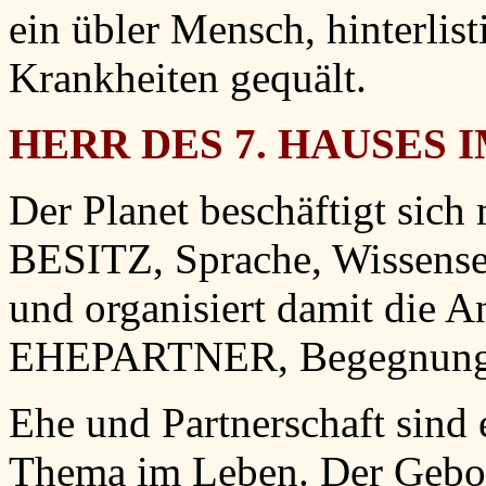
ein übler Mensch, hinterlis
Krankheiten gequält.
HERR DES 7. HAUSES I
Der Planet beschäftigt sich
BESITZ, Sprache, Wissense
und organisiert damit die A
EHEPARTNER, Begegnung, 
Ehe und Partnerschaft sind
Thema im Leben. Der Geboren