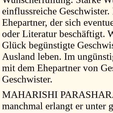
einflussreiche Geschwister.
Ehepartner, der sich eventu
oder Literatur beschäftigt.
Glück begünstigte Geschwis
Ausland leben. Im ungünsti
mit dem Ehepartner von Ge
Geschwister.
MAHARISHI PARASHARA: Er
manchmal erlangt er unter 