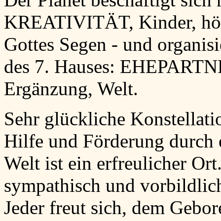
KREATIVITÄT, Kinder, höh
Gottes Segen - und organisi
des 7. Hauses: EHEPARTNE
Ergänzung, Welt.
Sehr glückliche Konstellat
Hilfe und Förderung durch 
Welt ist ein erfreulicher Ort
sympathisch und vorbildlich
Jeder freut sich, dem Gebo