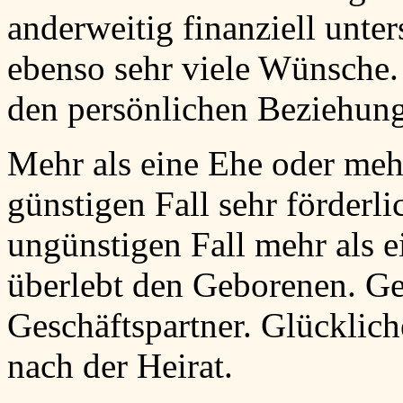
anderweitig finanziell unte
ebenso sehr viele Wünsche.
den persönlichen Beziehung
Mehr als eine Ehe oder mehr
günstigen Fall sehr förderli
ungünstigen Fall mehr als e
überlebt den Geborenen. G
Geschäftspartner. Glücklic
nach der Heirat.