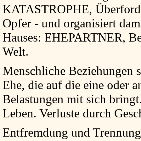
KATASTROPHE, Überforder
Opfer - und organisiert dam
Hauses: EHEPARTNER, Beg
Welt.
Menschliche Beziehungen sc
Ehe, die auf die eine oder 
Belastungen mit sich bring
Leben. Verluste durch Gesc
Entfremdung und Trennung.