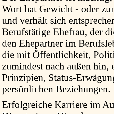
Wort hat Gewicht - oder zumi
und verhält sich entsprech
Berufstätige Ehefrau, der di
den Ehepartner im Berufsleb
die mit Öffentlichkeit, Polit
zumindest nach außen hin, e
Prinzipien, Status-Erwägun
persönlichen Beziehungen.
Erfolgreiche Karriere im Au