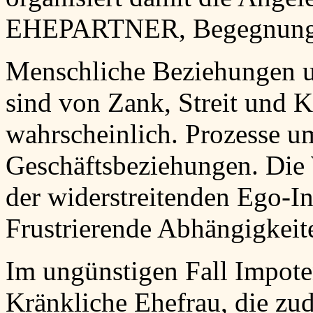
EHEPARTNER, Begegnung, 
Menschliche Beziehungen u
sind von Zank, Streit und 
wahrscheinlich. Prozesse um
Geschäftsbeziehungen. Die 
der widerstreitenden Ego-In
Frustrierende Abhängigkeit
Im ungünstigen Fall Impote
Kränkliche Ehefrau, die zu