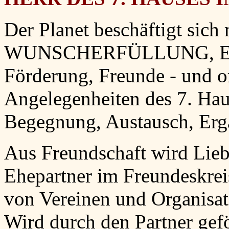
Der Planet beschäftigt sich
WUNSCHERFÜLLUNG, Eink
Förderung, Freunde - und or
Angelegenheiten des 7. H
Begegnung, Austausch, Erg
Aus Freundschaft wird Lieb
Ehepartner im Freundeskreis
von Vereinen und Organisat
Wird durch den Partner gefö