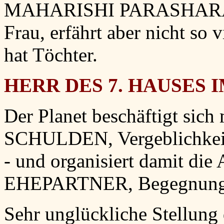
MAHARISHI PARASHARA: E
Frau, erfährt aber nicht so
hat Töchter.
HERR DES 7. HAUSES I
Der Planet beschäftigt sich
SCHULDEN, Vergeblichkeit,
- und organisiert damit die
EHEPARTNER, Begegnung, 
Sehr unglückliche Stellung 