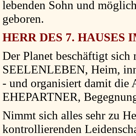
lebenden Sohn und möglich
geboren.
HERR DES 7. HAUSES I
Der Planet beschäftigt sich
SEELENLEBEN, Heim, innere
- und organisiert damit die
EHEPARTNER, Begegnung, 
Nimmt sich alles sehr zu He
kontrollierenden Leidensch