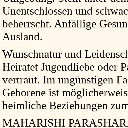
Unentschlossen und schwac
beherrscht. Anfällige Gesun
Ausland.
Wunschnatur und Leidenscha
Heiratet Jugendliebe oder P
vertraut. Im ungünstigen Fa
Geborene ist möglicherweise
heimliche Beziehungen zum
MAHARISHI PARASHARA: Ge