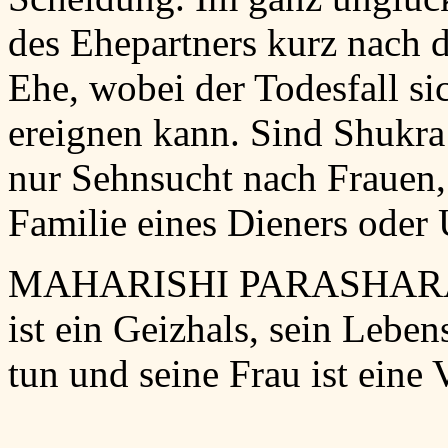
des Ehepartners kurz nach 
Ehe, wobei der Todesfall si
ereignen kann. Sind Shukra
nur Sehnsucht nach Frauen, 
Familie eines Dieners oder
MAHARISHI PARASHARA: L
ist ein Geizhals, sein Leben
tun und seine Frau ist eine