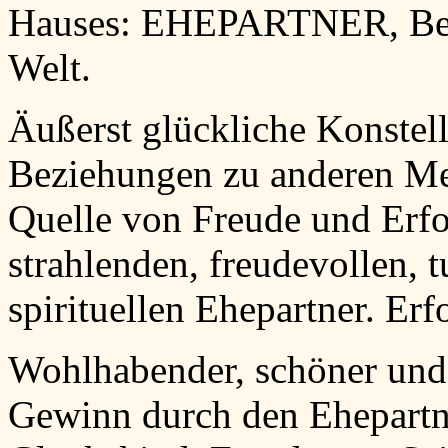
Hauses: EHEPARTNER, Beg
Welt.
Äußerst glückliche Konstell
Beziehungen zu anderen Me
Quelle von Freude und Erfo
strahlenden, freudevollen, 
spirituellen Ehepartner. Er
Wohlhabender, schöner und
Gewinn durch den Ehepartne